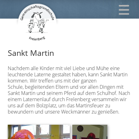
Sankt Martin
Nachdem alle Kinder mit viel Liebe und Mühe eine
leuchtende Laterne gestaltet haben, kann Sankt Martin
kommen. Wir treffen uns mit der ganzen
Schule, begleitenden Eltern und vor allen Dingen mit
Sankt Martin und seinem Pferd auf dem Schulhof. Nach
einem Laternenlauf durch Frelenberg versammeln wir
uns auf dem Bolzplatz, um das Martinsfeuer zu
bewundern und unsere Weckmänner zu genießen.