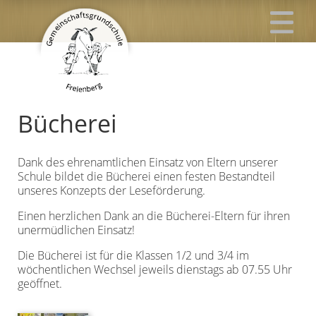
Bücherei
Dank des ehrenamtlichen Einsatz von Eltern unserer
Schule bildet die Bücherei einen festen Bestandteil
unseres Konzepts der Leseförderung.
Einen herzlichen Dank an die Bücherei-Eltern für ihren
unermüdlichen Einsatz!
Die Bücherei ist für die Klassen 1/2 und 3/4 im
wöchentlichen Wechsel jeweils dienstags ab 07.55 Uhr
geöffnet.