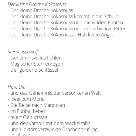
Der kleine Drache Kokosnuss
- Der kleine Drache Kokosnuss
- Der kleine Drache Kokosnuss kommt in die Schule
- Der kleine Drache Kokosnuss und die wilden Piraten
- Der kleine Drache Kokosnuss und der schwarze Ritter
- Der kleine Drache Kokosnuss – Hab keine Angst
Sternenschweif
- Geheimnisvolles Fohlen
- Magischer Sternenregen
- Der goldene Schlüssel
Hexe Lilli
- und das Geheimnis der versunkenen Welt
- fliegt zum Mond
- Die Reise nach Mandolan
- im Fußballfieber
- feiert Geburtstag
- und der Vampir mit dem Wackelzahn
- und Hektors verzwickte Drachenprüfung
- in Lilliput