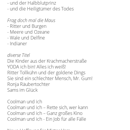
- und der Halbblutprinz
- und die Heiligtümer des Todes
Frag doch mal die Maus
- Ritter und Burgen
- Meere und Ozeane
- Wale und Delfine
- Indianer
diverse Titel
Die Kinder aus der Krachmacherstraße
YODA ich bin! Alles ich weiß!
Ritter Tollkühn und der goldene Dings
Sie sind ein schlechter Mensch, Mr. Gum!
Ronja Räubertochter
Sams im Glück
Coolman und ich
Coolman und ich – Rette sich, wer kann
Coolman und ich – Ganz großes Kino
Coolman und ich - Ein Job für alle Fälle