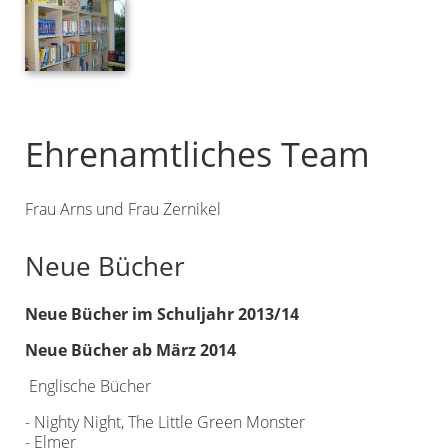
Ehrenamtliches Team
Frau Arns und Frau Zernikel
Neue Bücher
Neue Bücher im Schuljahr 2013/14
Neue Bücher ab März 2014
Englische Bücher
- Nighty Night, The Little Green Monster
- Elmer