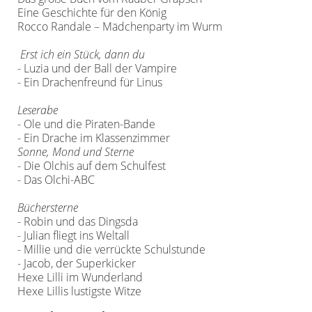
Eine Geschichte für den König
Rocco Randale – Mädchenparty im Wurm
Erst ich ein Stück, dann du
- Luzia und der Ball der Vampire
- Ein Drachenfreund für Linus
Leserabe
- Ole und die Piraten-Bande
- Ein Drache im Klassenzimmer
Sonne, Mond und Sterne
- Die Olchis auf dem Schulfest
- Das Olchi-ABC
Büchersterne
- Robin und das Dingsda
- Julian fliegt ins Weltall
- Millie und die verrückte Schulstunde
- Jacob, der Superkicker
Hexe Lilli im Wunderland
Hexe Lillis lustigste Witze