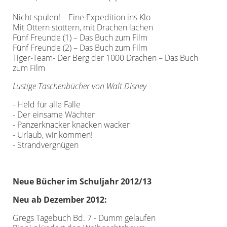
Nicht spülen! – Eine Expedition ins Klo
Mit Ottern stottern, mit Drachen lachen
Fünf Freunde (1) – Das Buch zum Film
Fünf Freunde (2) – Das Buch zum Film
Tiger-Team- Der Berg der 1000 Drachen – Das Buch
zum Film
Lustige Taschenbücher von Walt Disney
- Held für alle Fälle
- Der einsame Wächter
- Panzerknacker knacken wacker
- Urlaub, wir kommen!
- Strandvergnügen
Neue Bücher im Schuljahr 2012/13
Neu ab Dezember 2012:
Gregs Tagebuch Bd. 7 - Dumm gelaufen