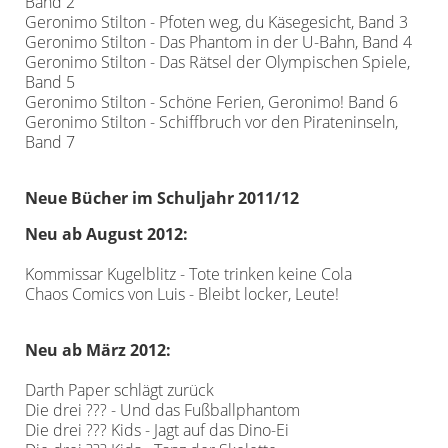
Band 2
Geronimo Stilton - Pfoten weg, du Käsegesicht, Band 3
Geronimo Stilton - Das Phantom in der U-Bahn, Band 4
Geronimo Stilton - Das Rätsel der Olympischen Spiele,
Band 5
Geronimo Stilton - Schöne Ferien, Geronimo! Band 6
Geronimo Stilton - Schiffbruch vor den Pirateninseln,
Band 7
Neue Bücher im Schuljahr 2011/12
Neu ab August 2012:
Kommissar Kugelblitz - Tote trinken keine Cola
Chaos Comics von Luis - Bleibt locker, Leute!
Neu ab März 2012:
Darth Paper schlägt zurück
Die drei ??? - Und das Fußballphantom
Die drei ??? Kids - Jagt auf das Dino-Ei