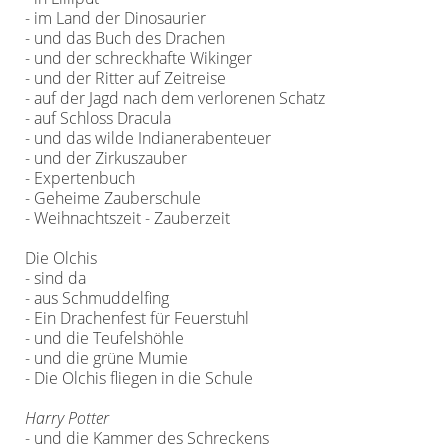
- im Land der Dinosaurier
- und das Buch des Drachen
- und der schreckhafte Wikinger
- und der Ritter auf Zeitreise
- auf der Jagd nach dem verlorenen Schatz
- auf Schloss Dracula
- und das wilde Indianerabenteuer
- und der Zirkuszauber
- Expertenbuch
- Geheime Zauberschule
- Weihnachtszeit - Zauberzeit
Die Olchis
- sind da
- aus Schmuddelfing
- Ein Drachenfest für Feuerstuhl
- und die Teufelshöhle
- und die grüne Mumie
- Die Olchis fliegen in die Schule
Harry Potter
- und die Kammer des Schreckens