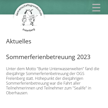
Aktuelles
Sommerferienbetreuung 2023
Unter dem Motto "Bunte Unterwasserwelten" fand die
diesjährige Sommerferienbetreuung der OGS
Frelenberg statt. Höhepunkt der diesjährigen
Sommerferienbetreuung war die Fahrt aller
Teilnehmerinnen und Teilnehmer zum "Sealife" in
Oberhausen.