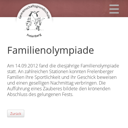
Familienolympiade
Am 14.09.2012 fand die diesjährige Familienolympiade
statt. An zahlreichen Stationen konnten Frelenberger
Familien ihre Sportlichkeit und ihr Geschick beweisen
und einen geselligen Nachmittag verbringen. Die
Aufführung eines Zauberes bildete den krönenden
Abschluss des gelungenen Fests.
Zurück