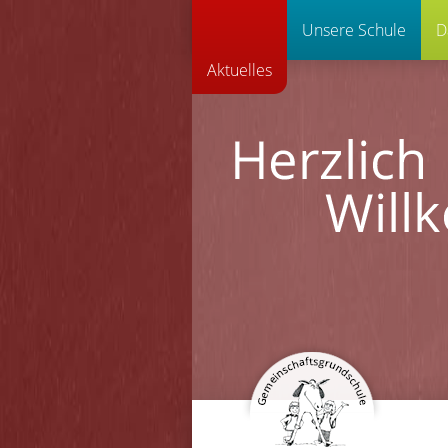
Unsere Schule
D
Aktuelles