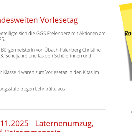
desweiten Vorlesetag
eteiligte sich die GGS Frelenberg mit Aktionen am
25.
Bürgermeisterin von Übach-Palenberg Christine
 3. Schuljahre und las den Schülerinnen und
 Klasse 4 waren zum Vorlesetag in den Kitas im
angsstufe trugen Lehrkräfte aus
.11.2025 - Laternenumzug,